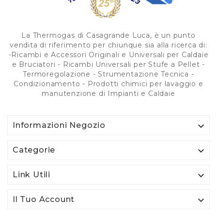
La Thermogas di Casagrande Luca, è un punto
vendita di riferimento per chiunque sia alla ricerca di:
-Ricambi e Accessori Originali e Universali per Caldaie
e Bruciatori - Ricambi Universali per Stufe a Pellet -
Termoregolazione - Strumentazione Tecnica -
Condizionamento - Prodotti chimici per lavaggio e
manutenzione di Impianti e Caldaie

Informazioni Negozio

Categorie

Link Utili

Il Tuo Account