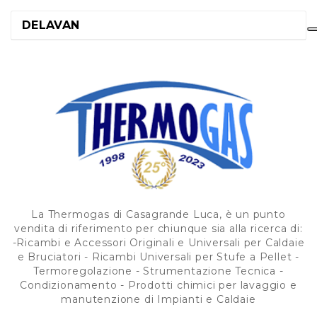
DELAVAN
La Thermogas di Casagrande Luca, è un punto
vendita di riferimento per chiunque sia alla ricerca di:
-Ricambi e Accessori Originali e Universali per Caldaie
e Bruciatori - Ricambi Universali per Stufe a Pellet -
Termoregolazione - Strumentazione Tecnica -
Condizionamento - Prodotti chimici per lavaggio e
manutenzione di Impianti e Caldaie