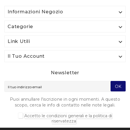

Informazioni Negozio

Categorie

Link Utili

Il Tuo Account
Newsletter
OK
Puoi annullare l'iscrizione in ogni momenti. A questo
scopo, cerca le info di contatto nelle note legali.
Accetto le condizioni generali e la politica di
riservatezza