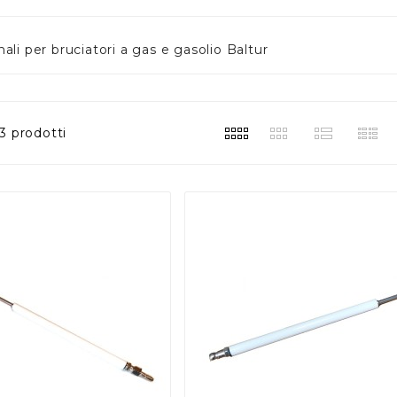
ali per bruciatori a gas e gasolio Baltur
3 prodotti