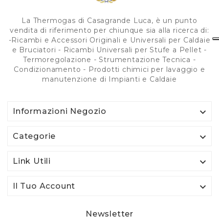
La Thermogas di Casagrande Luca, è un punto
vendita di riferimento per chiunque sia alla ricerca di:
-Ricambi e Accessori Originali e Universali per Caldaie
e Bruciatori - Ricambi Universali per Stufe a Pellet -
Termoregolazione - Strumentazione Tecnica -
Condizionamento - Prodotti chimici per lavaggio e
manutenzione di Impianti e Caldaie

Informazioni Negozio

Categorie

Link Utili

Il Tuo Account
Newsletter