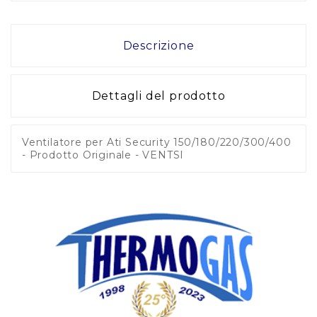
Descrizione
Dettagli del prodotto
Ventilatore per Ati Security 150/180/220/300/400
- Prodotto Originale - VENTSI