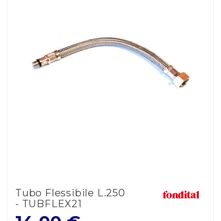
Tubo Flessibile L.250
- TUBFLEX21