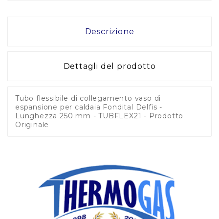
Descrizione
Dettagli del prodotto
Tubo flessibile di collegamento vaso di
espansione per caldaia Fondital Delfis -
Lunghezza 250 mm - TUBFLEX21 - Prodotto
Originale