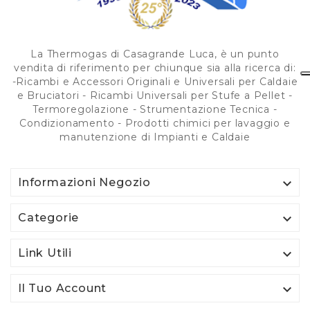
La Thermogas di Casagrande Luca, è un punto
vendita di riferimento per chiunque sia alla ricerca di:
-Ricambi e Accessori Originali e Universali per Caldaie
e Bruciatori - Ricambi Universali per Stufe a Pellet -
Termoregolazione - Strumentazione Tecnica -
Condizionamento - Prodotti chimici per lavaggio e
manutenzione di Impianti e Caldaie

Informazioni Negozio

Categorie

Link Utili

Il Tuo Account