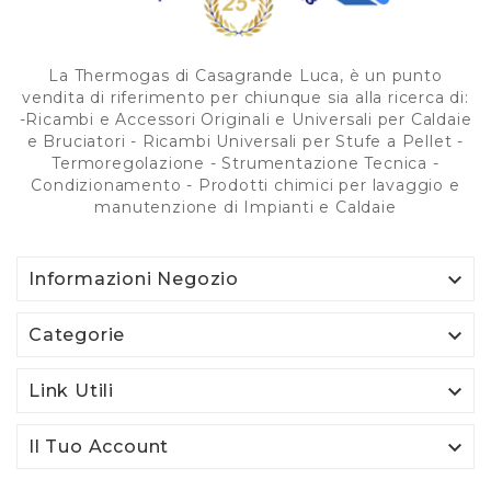
La Thermogas di Casagrande Luca, è un punto
vendita di riferimento per chiunque sia alla ricerca di:
-Ricambi e Accessori Originali e Universali per Caldaie
e Bruciatori - Ricambi Universali per Stufe a Pellet -
Termoregolazione - Strumentazione Tecnica -
Condizionamento - Prodotti chimici per lavaggio e
manutenzione di Impianti e Caldaie

Informazioni Negozio

Categorie

Link Utili

Il Tuo Account