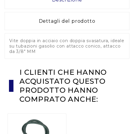
Dettagli del prodotto
Vite doppia in acciaio con doppia svasatura, ideale
su tubazioni gasolio con attacco conico, attacco
da 3/8" MM
I CLIENTI CHE HANNO
ACQUISTATO QUESTO
PRODOTTO HANNO
COMPRATO ANCHE: