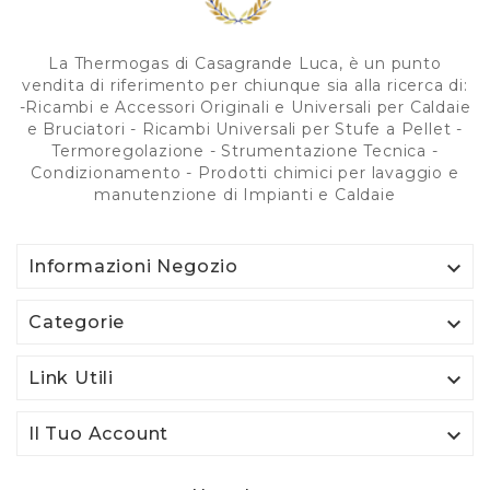
La Thermogas di Casagrande Luca, è un punto
vendita di riferimento per chiunque sia alla ricerca di:
-Ricambi e Accessori Originali e Universali per Caldaie
e Bruciatori - Ricambi Universali per Stufe a Pellet -
Termoregolazione - Strumentazione Tecnica -
Condizionamento - Prodotti chimici per lavaggio e
manutenzione di Impianti e Caldaie

Informazioni Negozio

Categorie

Link Utili

Il Tuo Account